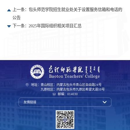
上一条：
包头师范学院招生就业处关于设置服务信箱和电话的
公告
下一条：
2025年国际组织相关项目汇总
地址：青山校区：内蒙古包头市青山区自由路24号
九原校区：内蒙古包头市九原区希望大道10号
邮编：014030
友情链接