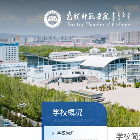
学校概况
SCHOOL OCERVIEW
学校简介
学校简