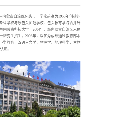
—内蒙古自治区包头市，学校前身为1958年创建的
高等专科学校与原包头师范学校、包头教育学院合并升
为内蒙古科技大学。2004年，经内蒙古自治区人民
士研究生招生。2008年，以优秀成绩通过教育部本
共有小学教育、汉语言文学、物理学、地理科学、生物
级认证。