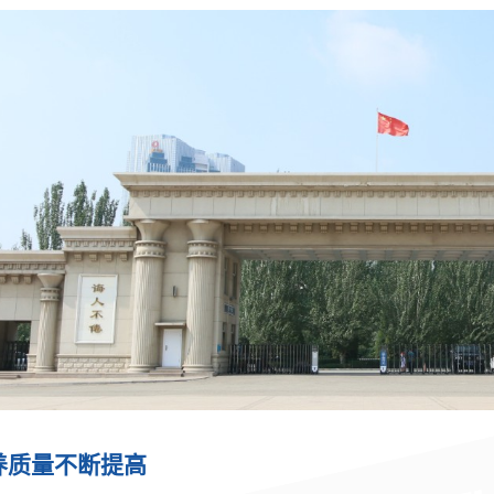
养质量不断提高