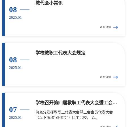
教代会小常识
08
2025.01
查看详情
学校教职工代表大会规定
08
2025.01
查看详情
学校召开第四届教职工代表大会暨工会会员代表大会第二次会议...
07
为充分发挥教职工代表大会暨工会会员代表大会
2025.01
（以下简称“双代会”）民主治校、民...