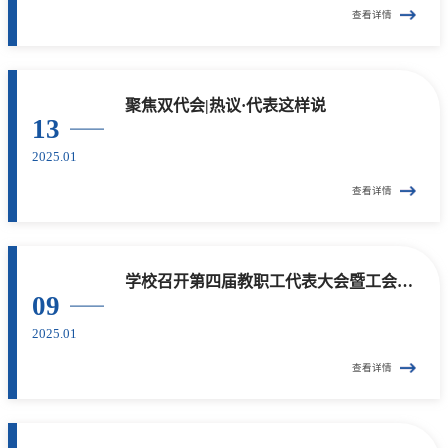
查看详情
聚焦双代会|热议·代表这样说
13
2025.01
查看详情
学校召开第四届教职工代表大会暨工会会员代表大会第二次会议
09
2025.01
查看详情