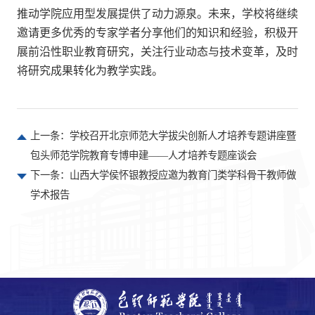
推动学院应用型发展提供了动力源泉。未来，学校将继续
邀请更多优秀的专家学者分享他们的知识和经验，积极开
展前沿性职业教育研究，关注行业动态与技术变革，及时
将研究成果转化为教学实践。
上一条：
学校召开北京师范大学拔尖创新人才培养专题讲座暨
包头师范学院教育专博申建——人才培养专题座谈会
下一条：
山西大学侯怀银教授应邀为教育门类学科骨干教师做
学术报告