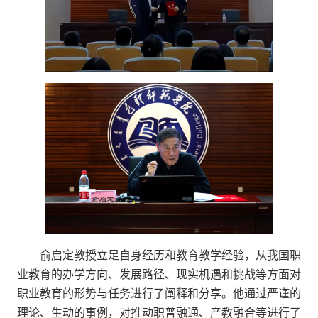
俞启定教授立足自身经历和教育教学经验，从我国职
业教育的办学方向、发展路径、现实机遇和挑战等方面对
职业教育的形势与任务进行了阐释和分享。他通过严谨的
理论、生动的事例，对推动职普融通、产教融合等进行了