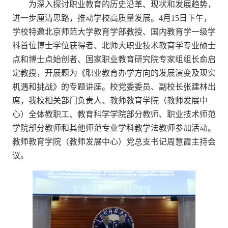
为深入探讨职业教育的历史沿革、现状和发展趋势，
进一步厘清思路，推动学校高质量发展。4月15日下午，
学校特邀北京师范大学教育学部教授、国内教育学一级学
科首位博士学位获得者、北师大职业技术教育学专业硕士
点和博士点始创者、国家职业教育研究院专家组组长俞启
定教授，开展题为《职业教育办学方向的发展演变及现实
机遇和挑战》的专题讲座。校党委委员、副校长张建林出
席，我校相关部门负责人、教师教育学院（教师发展中
心）全体教职工、教育科学学院部分教师、职业技术师范
学院部分教师和其他师范专业学科教学法教师参加活动。
教师教育学院（教师发展中心）党总支书记周慧霞主持会
议。