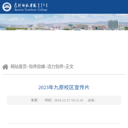
网站首页
>
包师自媒
>
活力包师
>
正文
2023年九原校区宣传片
来源：
时间：2024-12-27 10:12:10
点击：